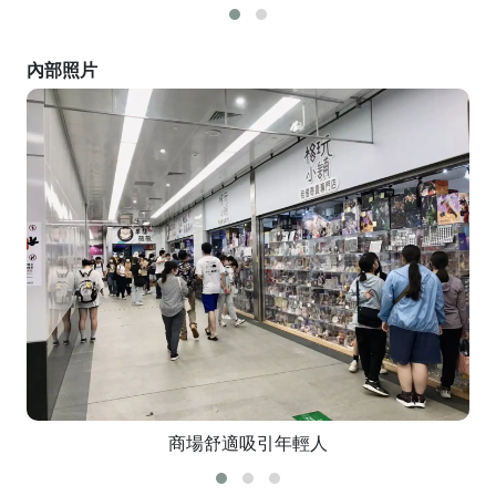
內部照片
商場舒適吸引年輕人