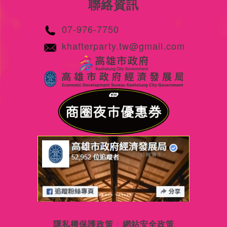
聯絡資訊
07-976-7750
khafterparty.tw@gmail.com
隱私權保護政策
網站安全政策
|