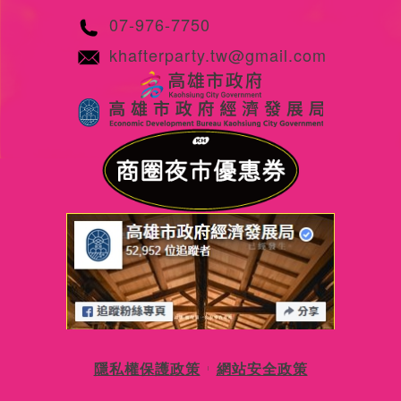
07-976-7750
khafterparty.tw@gmail.com
隱私權保護政策
網站安全政策
|