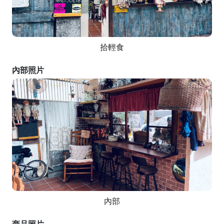
拾輕食
內部照片
內部
商品照片