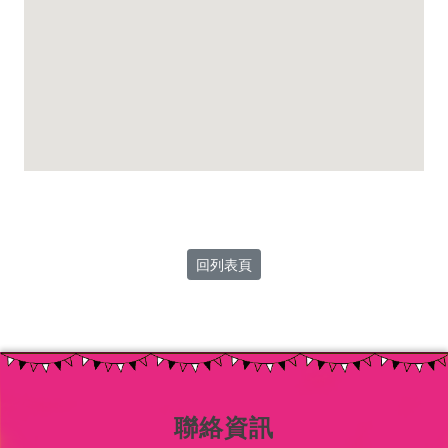
回列表頁
聯絡資訊