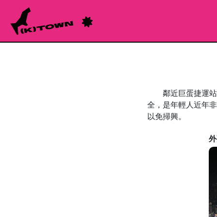
鄰近巨蛋捷運站，
全，是年輕人近年非
以免掃興。
外