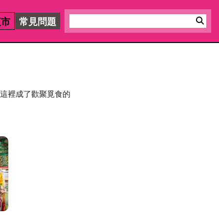
夜市
常見問題
這裡成了歡聚覓食的