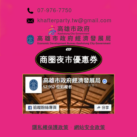
07-976-7750
khafterparty.tw@gmail.com
隱私權保護政策
網站安全政策
|