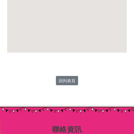
回列表頁
聯絡資訊