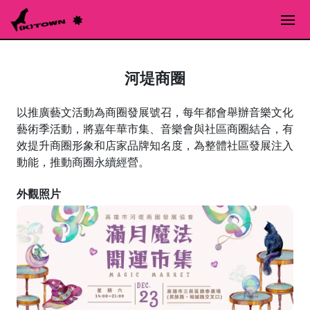
河堤商圈
以推廣藝文活動為商圈發展號召，每年都會舉辦音樂文化
藝術季活動，將嘉年華市集、音樂會與社區商圈結合，有
效提升商圈形象和店家品牌知名度，為整體社區發展注入
動能，推動商圈永續經營。
外觀照片